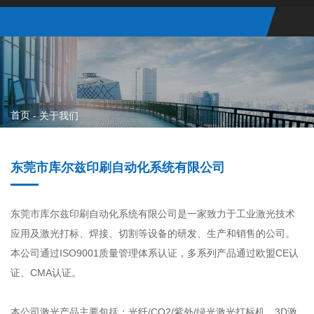
首页
-
关于我们
东莞市库尔兹印刷自动化系统有限公司
东莞市库尔兹印刷自动化系统有限公司是一家致力于工业激光技术
应用及激光打标、焊接、切割等设备的研发、生产和销售的公司。
本公司通过ISO9001质量管理体系认证，多系列产品通过欧盟CE认
证、CMA认证。
本公司激光产品主要包括：光纤/CO2/紫外/绿光激光打标机、3D激