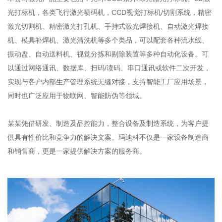
光打标机，各类飞行激光喷码机，CCD视觉打标机/切割系统，精密
激光切割机、精密激光打孔机、手持式激光焊接机、自动激光焊接
机、模具补焊机、激光清洗机等多个类品，可以配套各种流水线、
振动盘、自动送料机、视觉分拣和剔除装置等多种自动化设备。可
以通过网络通讯、数据库、扫码/读码、串口通讯或软件二次开发，
实现与客户内部生产管理系统无缝对接，支持智能工厂应用场景，
同时也广泛应用于物联网、智能防伪等领域。
某某凭借研发、制造及品控能力，整合设备及制造系统，为客户提
供具有性价比和竞争力的解决文案。玛迪科不仅是一家设备制造商
和销售商，更是一家提供解决方案的服务商。