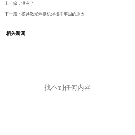
上一篇：
没有了
下一篇：
模具激光焊接机焊接不牢固的原因
相关新闻
找不到任何内容