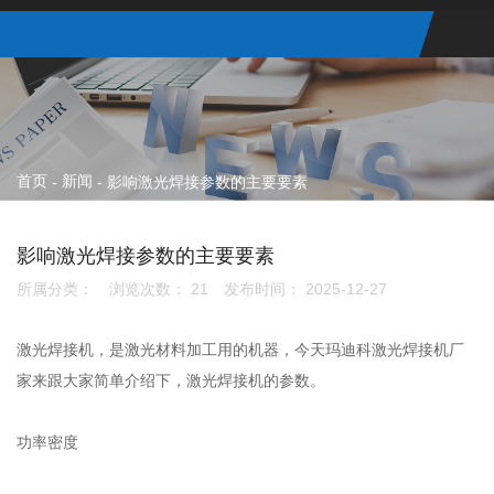
首页
新闻
-
-
影响激光焊接参数的主要要素
影响激光焊接参数的主要要素
所属分类：
浏览次数：
21
发布时间： 2025-12-27
激光焊接机，是激光材料加工用的机器，今天玛迪科激光焊接机厂
家来跟大家简单介绍下，激光焊接机的参数。
功率密度